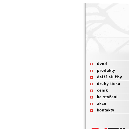
úvod
produkty
další služby
druhy tisku
ceník
ke stažení
akce
kontakty